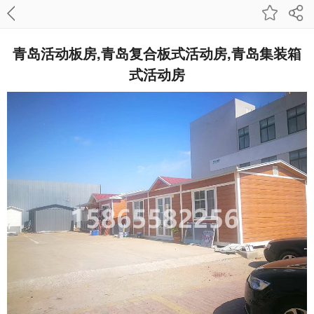
青岛活动板房,青岛复合板式活动房,青岛集装箱
式活动房