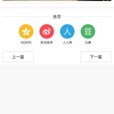
推荐
QQ空间
新浪微博
人人网
豆瓣
上一篇
下一篇