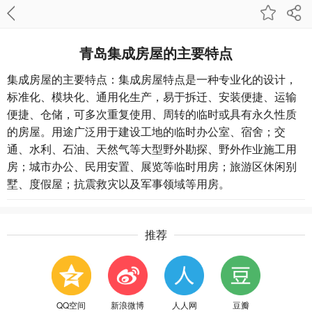
青岛集成房屋的主要特点
集成房屋的主要特点：集成房屋特点是一种专业化的设计，
标准化、模块化、通用化生产，易于拆迁、安装便捷、运输
便捷、仓储，可多次重复使用、周转的临时或具有永久性质
的房屋。用途广泛用于建设工地的临时办公室、宿舍；交
通、水利、石油、天然气等大型野外勘探、野外作业施工用
房；城市办公、民用安置、展览等临时用房；旅游区休闲别
墅、度假屋；抗震救灾以及军事领域等用房。
推荐
QQ空间
新浪微博
人人网
豆瓣