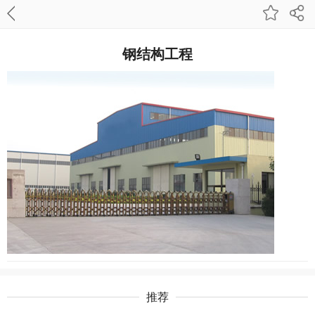
钢结构工程
推荐