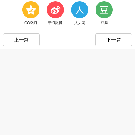
QQ空间
新浪微博
人人网
豆瓣
上一篇
下一篇