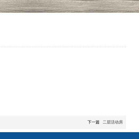
下一篇
二层活动房