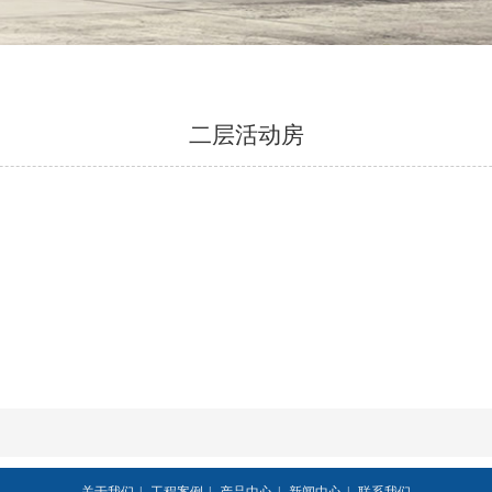
二层活动房