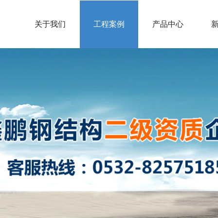
关于我们
工程案例
产品中心