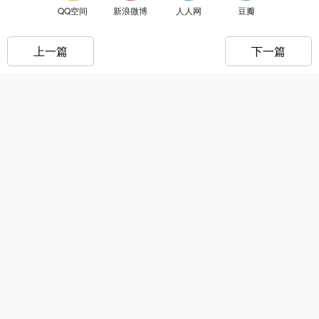
QQ空间
新浪微博
人人网
豆瓣
上一篇
下一篇