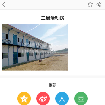
二层活动房
推荐