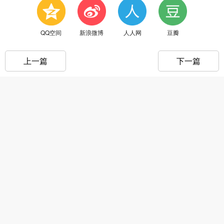
QQ空间
新浪微博
人人网
豆瓣
上一篇
下一篇