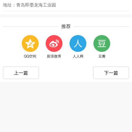
地址：青岛即墨龙海工业园
推荐
QQ空间
新浪微博
人人网
豆瓣
上一篇
下一篇