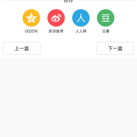
QQ空间
新浪微博
人人网
豆瓣
上一篇
下一篇