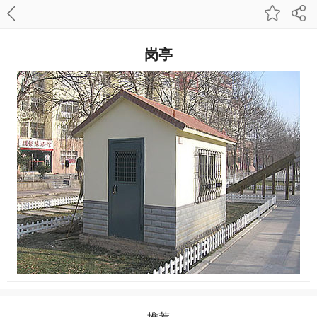
岗亭
推荐