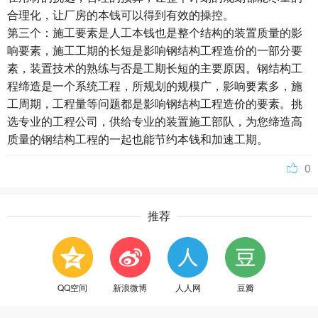
合理化，让厂房的本钱可以得到有效的操控。
第三个：施工要素是人工本钱也是整个结构的装置质量的影
响要素，施工工期的长短是影响钢结构工程造价的一部分要
素，装置技术的熟练与否是工期长短的主要原因。钢结构工
程缔造是一个系统工程，所规划的规模广，影响要素多，施
工周期，工程量等问题都是影响钢结构工程造价的要素。挑
选专业的工程公司，供给专业的装置施工部队，为您缔造高
质量的钢结构工程的一起也能节约本钱和加速工期。
0
推荐
QQ空间
新浪微博
人人网
豆瓣