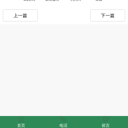
上一篇
下一篇
首页
电话
留言